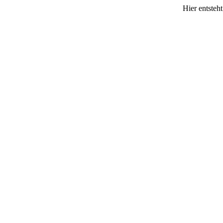
Hier entsteh